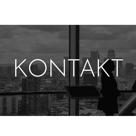
KONTAKT