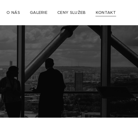
O NÁS
GALERIE
CENY SLUŽEB
KONTAKT