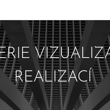
ERIE VIZUALIZA
REALIZACÍ